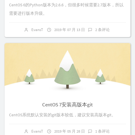
CentOS 6的Python版本为2.6.6，但很多时候需要2.7版本，所以
需要进行版本升级。
EvansT
2019 年 07 月 13 日
2 条评论
CentOS 7安装高版本git
CentOS系统默认安装的git版本较低，建议安装高版本git。
EvansT
2019 年 05 月 28 日
1 条评论