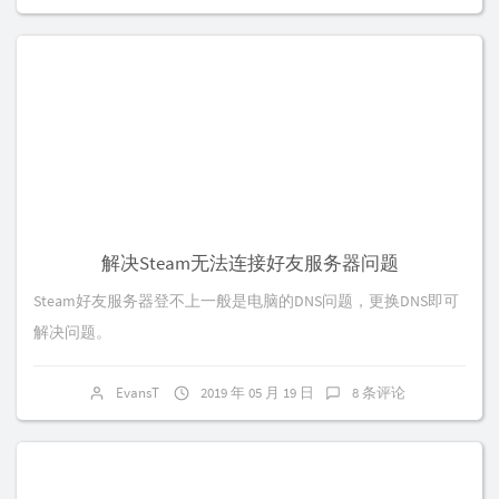
解决Steam无法连接好友服务器问题
Steam好友服务器登不上一般是电脑的DNS问题，更换DNS即可
解决问题。
EvansT
2019 年 05 月 19 日
8 条评论