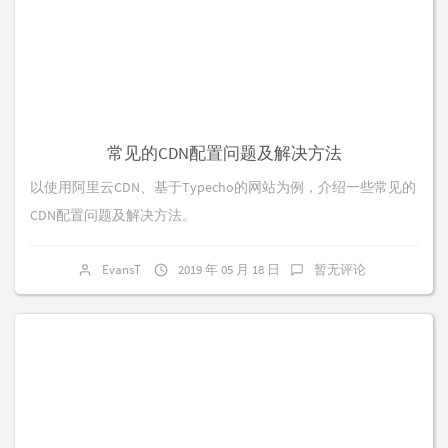
常见的CDN配置问题及解决方法
以使用阿里云CDN、基于Typecho的网站为例，介绍一些常见的
CDN配置问题及解决方法。
EvansT
2019 年 05 月 18 日
暂无评论