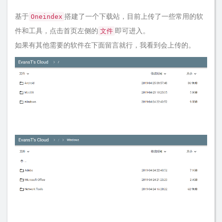
基于
搭建了一个下载站，目前上传了一些常用的软
Oneindex
件和工具，点击首页左侧的
即可进入。
文件
如果有其他需要的软件在下面留言就行，我看到会上传的。