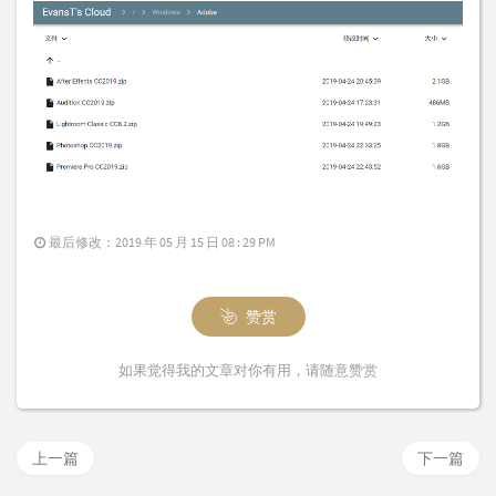
最后修改：2019 年 05 月 15 日 08 : 29 PM
赞赏
如果觉得我的文章对你有用，请随意赞赏
上一篇
下一篇