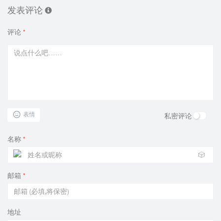
发表评论
评论
*
表情
私密评论
名称
*
🎲
邮箱
*
地址