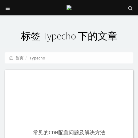
标签 Typecho 下的文章
首页
Typecho
常见的CDN配置问题及解决方法