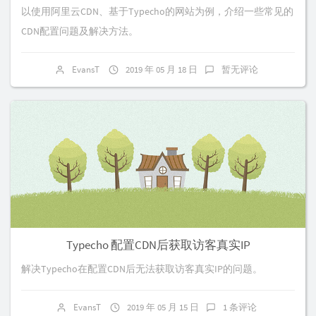
以使用阿里云CDN、基于Typecho的网站为例，介绍一些常见的
CDN配置问题及解决方法。
EvansT
2019 年 05 月 18 日
暂无评论
Typecho 配置CDN后获取访客真实IP
解决Typecho在配置CDN后无法获取访客真实IP的问题。
EvansT
2019 年 05 月 15 日
1 条评论