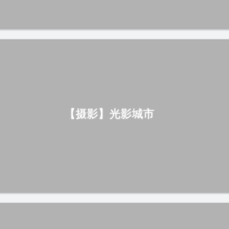
【摄影】光影城市