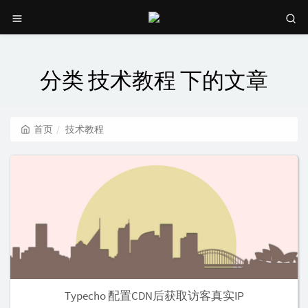
分类 技术教程 下的文章
首页
技术教程
Typecho 配置CDN后获取访客真实IP