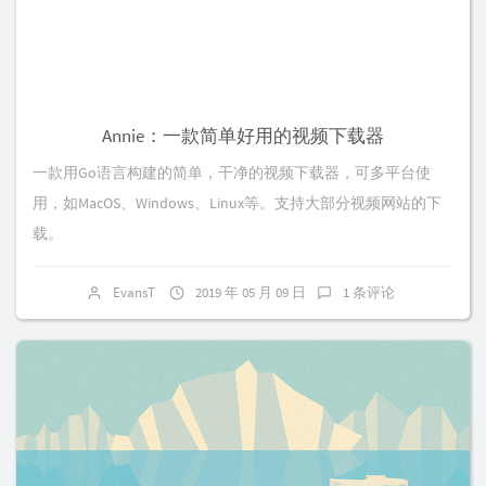
Annie：一款简单好用的视频下载器
一款用Go语言构建的简单，干净的视频下载器，可多平台使
用，如MacOS、Windows、Linux等。支持大部分视频网站的下
载。
EvansT
2019 年 05 月 09 日
1 条评论