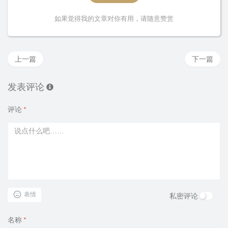
如果觉得我的文章对你有用，请随意赞赏
上一篇
下一篇
发表评论
评论
*
表情
私密评论
名称
*