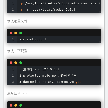
cp
rm
 -rf /usr/local/redis-5.0.8
修改配置文件
vim redis.conf
修改一下配置
1.注释掉bind 127.0.0.1

2.protected-mode no 允许外界访问

3.daemonize no 改为 daemonize 
yes
最后启动redis